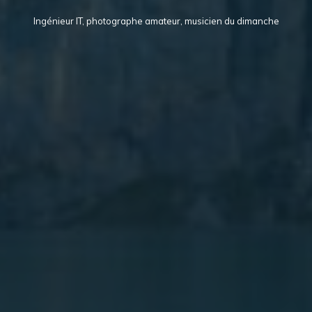
Ingénieur IT, photographe amateur, musicien du dimanche